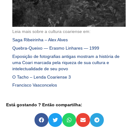
Leia mais sobre a cultura coariense em:
Saga Ribeirinha – Alex Alves
Quebra-Queixo — Erasmo Linhares — 1999
Exposição de fotografias antigas mostram a história de
uma Coari marcada pela riqueza de sua cultura e
intelectualidade de seu povo
O Tacho – Lenda Coariense 3
Francisco Vasconcelos
Está gostando ? Então compartilha: