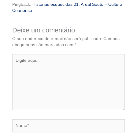
Pingback:
Histórias esquecidas 01: Areal Souto – Cultura
Coariense
Deixe um comentário
O seu endereço de e-mail não será publicado.
Campos
obrigatórios são marcados com
*
Digite
aqui...
Name*