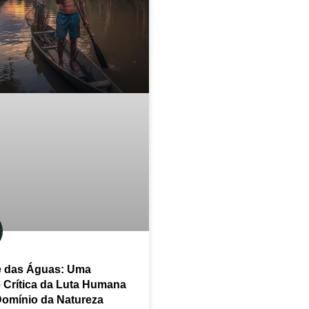
 das Águas: Uma
e Crítica da Luta Humana
Domínio da Natureza