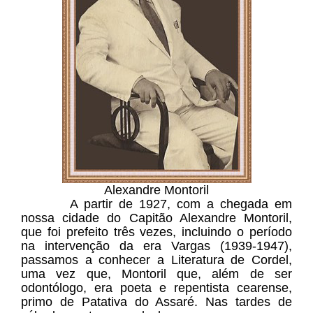
Alexandre Montoril
A partir de 1927, com a chegada em
nossa cidade do Capitão Alexandre Montoril,
que foi prefeito três vezes, incluindo o período
na intervenção da era Vargas (1939-1947),
passamos a conhecer a Literatura de Cordel,
uma vez que, Montoril que, além de ser
odontólogo, era poeta e repentista cearense,
primo de Patativa do Assaré. Nas tardes de