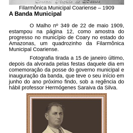
Filarmônica Municipal Coariense – 1909
A Banda Municipal
O Malho nº 349 de 22 de maio 1909,
estampou na página 12, como amostra do
progresso no município de Coary no estado do
Amazonas, um quadrozinho da Filarmônica
Municipal Coariense.
Fotografia tirada a 15 de janeiro último,
depois da alvorada pelas festas daquele dia em
comemoração da posse do governo municipal e
inauguração da banda, que teve o seu início em
junho do ano próximo findo, sob a regência do
hábil professor Hermógenes Saraiva da Silva.