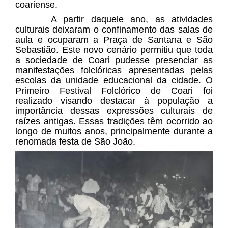
coariense.
A partir daquele ano, as atividades
culturais deixaram o confinamento das salas de
aula e ocuparam a Praça de Santana e São
Sebastião. Este novo cenário permitiu que toda
a sociedade de Coari pudesse presenciar as
manifestações folclóricas apresentadas pelas
escolas da unidade educacional da cidade. O
Primeiro Festival Folclórico de Coari foi
realizado visando destacar à população a
importância dessas expressões culturais de
raízes antigas. Essas tradições têm ocorrido ao
longo de muitos anos, principalmente durante a
renomada festa de São João.