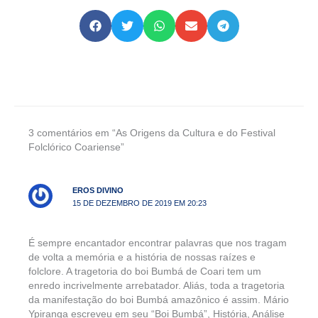
3 comentários em “As Origens da Cultura e do Festival
Folclórico Coariense”
EROS DIVINO
15 DE DEZEMBRO DE 2019 EM 20:23
É sempre encantador encontrar palavras que nos tragam
de volta a memória e a história de nossas raízes e
folclore. A tragetoria do boi Bumbá de Coari tem um
enredo incrivelmente arrebatador. Aliás, toda a tragetoria
da manifestação do boi Bumbá amazônico é assim. Mário
Ypiranga escreveu em seu “Boi Bumbá”, História, Análise