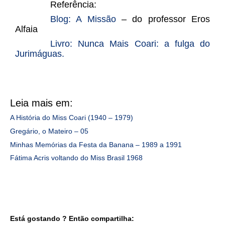
Referência:
Blog: A Missão
– do professor Eros
Alfaia
Livro: Nunca Mais Coari: a fulga do
Jurimáguas.
Leia mais em:
A História do Miss Coari (1940 – 1979)
Gregário, o Mateiro – 05
Minhas Memórias da Festa da Banana – 1989 a 1991
Fátima Acris voltando do Miss Brasil 1968
Está gostando ? Então compartilha: