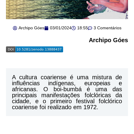
Archipo Góes
03/01/2024
18:55
3 Comentários
Archipo Góes
A cultura coariense é uma mistura de
influências indígenas, europeias e
africanas. O boi-bumbá é uma das
principais manifestações folclóricas da
cidade, e o primeiro festival folclórico
coariense foi realizado em 1972.