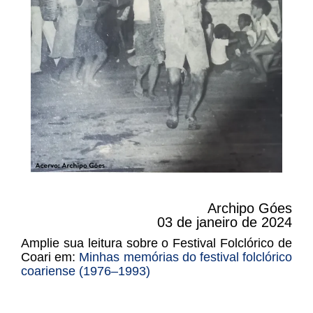
Archipo Góes
03 de janeiro de 2024
Amplie sua leitura sobre o Festival Folclórico de
Coari em:
Minhas memórias do festival folclórico
coariense (1976–1993)