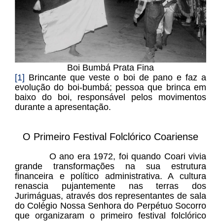
Boi Bumbá Prata Fina
[1]
Brincante que veste o boi de pano e faz a
evolução do boi-bumbá; pessoa que brinca em
baixo do boi, responsável pelos movimentos
durante a apresentação.
O Primeiro Festival Folclórico Coariense
O ano era 1972, foi quando Coari vivia
grande transformações na sua estrutura
financeira e político administrativa. A cultura
renascia pujantemente nas terras dos
Jurimáguas, através dos representantes de sala
do Colégio Nossa Senhora do Perpétuo Socorro
que organizaram o primeiro festival folclórico