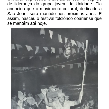
de liderança do grupo jovem da Unidade. Ela
anunciou que o movimento cultural, dedicado a
São João, será mantido nos próximos anos. E
assim, nasceu o festival folclórico coariense que
se mantém até hoje.