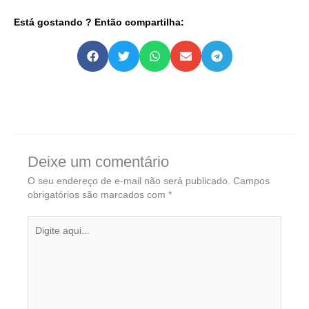
Está gostando ? Então compartilha:
Deixe um comentário
O seu endereço de e-mail não será publicado.
Campos
obrigatórios são marcados com
*
Digite
aqui...