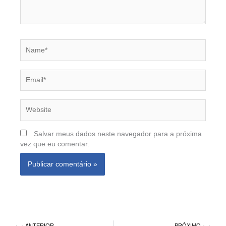
Name*
Email*
Website
Salvar meus dados neste navegador para a próxima
vez que eu comentar.
Prev
Nex
ANTERIOR
PRÓXIMO