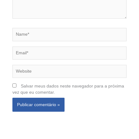
Name*
Email*
Website
Salvar meus dados neste navegador para a próxima
vez que eu comentar.