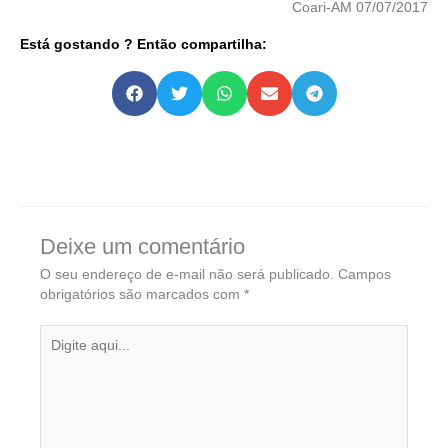
Coari-AM 07/07/2017
Está gostando ? Então compartilha:
Deixe um comentário
O seu endereço de e-mail não será publicado.
Campos
obrigatórios são marcados com
*
Digite
aqui...