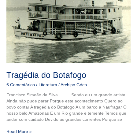
Tragédia do Botafogo
6 Comentários
/
Literatura
/
Archipo Góes
Francisco Simeão da Silva . . . . . Sendo eu um grande artista
Ainda não pude parar Porque este acontecimento Quero ao
povo contar A tragédia do Botafogo A um barco a Naufragar O
nosso belo Amazonas É um Rio grande e temente Temos que
andar com cuidado Devido as grandes correntes Porque se
Read More »