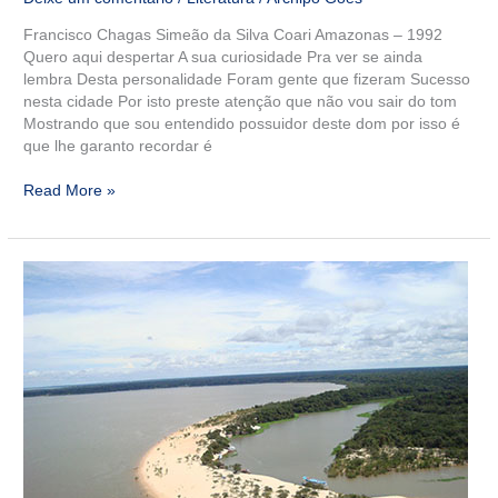
Francisco Chagas Simeão da Silva Coari Amazonas – 1992
Quero aqui despertar A sua curiosidade Pra ver se ainda
lembra Desta personalidade Foram gente que fizeram Sucesso
nesta cidade Por isto preste atenção que não vou sair do tom
Mostrando que sou entendido possuidor deste dom por isso é
que lhe garanto recordar é
Read More »
A
Freguesia
de
Alvelos