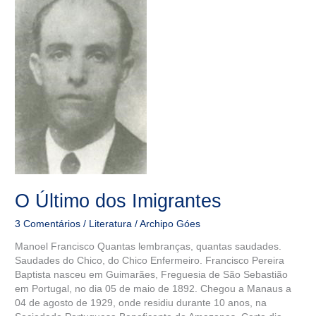
Último
dos
Imigrantes
O Último dos Imigrantes
3 Comentários
/
Literatura
/
Archipo Góes
Manoel Francisco Quantas lembranças, quantas saudades.
Saudades do Chico, do Chico Enfermeiro. Francisco Pereira
Baptista nasceu em Guimarães, Freguesia de São Sebastião
em Portugal, no dia 05 de maio de 1892. Chegou a Manaus a
04 de agosto de 1929, onde residiu durante 10 anos, na