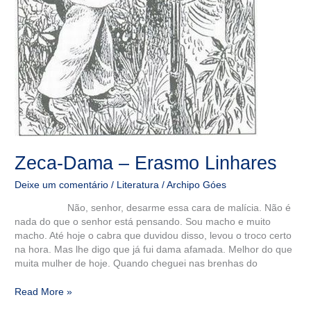
Zeca-Dama – Erasmo Linhares
Deixe um comentário
/
Literatura
/
Archipo Góes
Não, senhor, desarme essa cara de malícia. Não é
nada do que o senhor está pensando. Sou macho e muito
macho. Até hoje o cabra que duvidou disso, levou o troco certo
na hora. Mas lhe digo que já fui dama afamada. Melhor do que
muita mulher de hoje. Quando cheguei nas brenhas do
Read More »