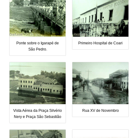
Ponte sobre o Igarapé de
Primeiro Hospital de Coari
São Pedro.
Vista Aérea da Praça Silvério
Rua XV de Novembro
Nery e Praça São Sebastião