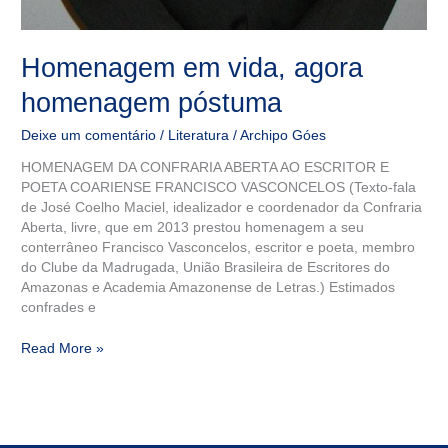
Homenagem em vida, agora
homenagem póstuma
Deixe um comentário
/
Literatura
/
Archipo Góes
HOMENAGEM DA CONFRARIA ABERTA AO ESCRITOR E
POETA COARIENSE FRANCISCO VASCONCELOS (Texto-fala
de José Coelho Maciel, idealizador e coordenador da Confraria
Aberta, livre, que em 2013 prestou homenagem a seu
conterrâneo Francisco Vasconcelos, escritor e poeta, membro
do Clube da Madrugada, União Brasileira de Escritores do
Amazonas e Academia Amazonense de Letras.) Estimados
confrades e
Read More »