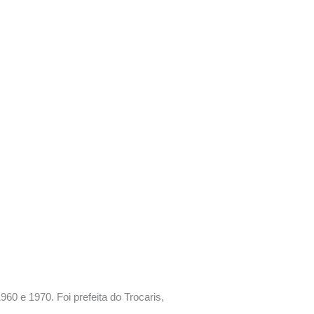
0 e 1970. Foi prefeita do Trocaris,