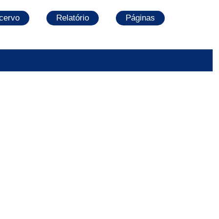
cervo
Relatório
Páginas